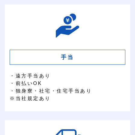
手当
・遠方手当あり
・前払いOK
・独身寮・社宅・住宅手当あり
※当社規定あり