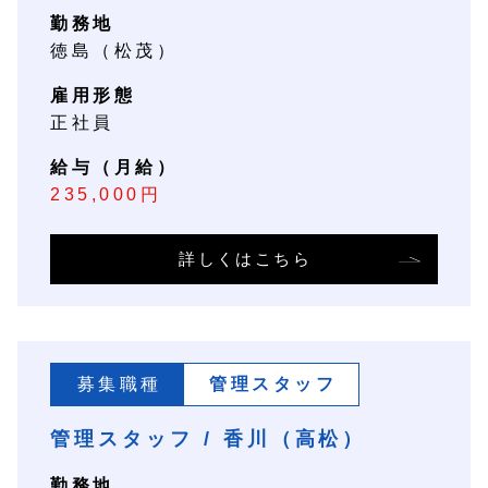
勤務地
徳島（松茂）
雇用形態
正社員
給与（月給）
235,000円
詳しくはこちら
募集職種
管理スタッフ
管理スタッフ / 香川（高松）
勤務地