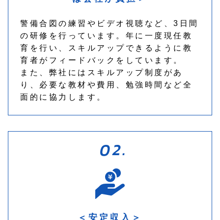
警備合図の練習やビデオ視聴など、3日間
の研修を行っています。年に一度現任教
育を行い、スキルアップできるように教
育者がフィードバックをしています。
また、弊社にはスキルアップ制度があ
り、必要な教材や費用、勉強時間など全
面的に協力します。
＜安定収入＞