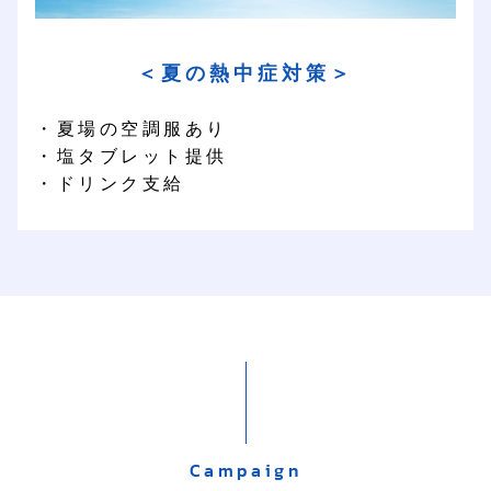
＜夏の熱中症対策＞
・夏場の空調服あり
・塩タブレット提供
・ドリンク支給
Campaign