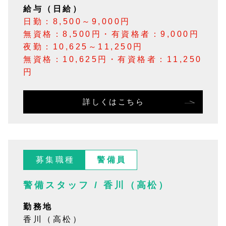
給与（日給）
日勤：8,500～9,000円
無資格：8,500円・有資格者：9,000円
夜勤：10,625～11,250円
無資格：10,625円・有資格者：11,250
円
詳しくはこちら
募集職種
警備員
警備スタッフ / 香川（高松）
勤務地
香川（高松）