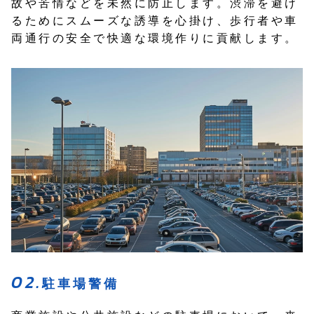
故や苦情などを未然に防止します。渋滞を避け
るためにスムーズな誘導を心掛け、歩行者や車
両通行の安全で快適な環境作りに貢献します。
駐車場警備