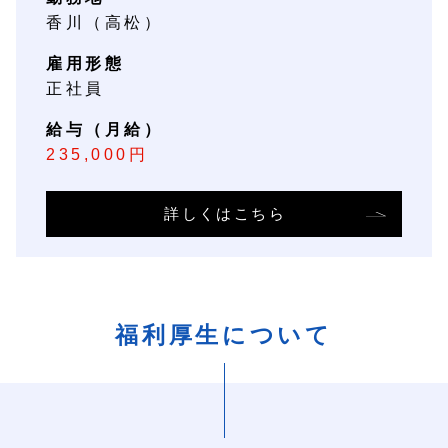
香川（高松）
雇用形態
正社員
給与（月給）
235,000円
詳しくはこちら
福利厚生について