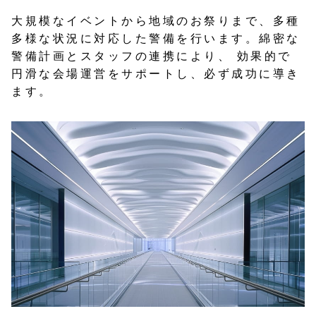
大規模なイベントから地域のお祭りまで、多種
多様な状況に対応した警備を行います。綿密な
警備計画とスタッフの連携により、 効果的で
円滑な会場運営をサポートし、必ず成功に導き
ます。