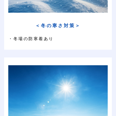
＜冬の寒さ対策＞
・冬場の防寒着あり