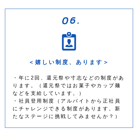
＜嬉しい制度、あります＞
・年に2回、還元祭や寸志などの制度があ
ります。（還元祭ではお菓子やカップ麺
などを支給しています。）
・社員登用制度（アルバイトから正社員
にチャレンジできる制度があります。新
たなステージに挑戦してみませんか？）