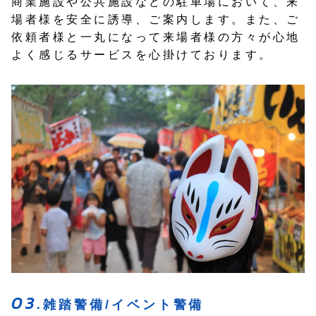
商業施設や公共施設などの駐車場において、来
場者様を安全に誘導、ご案内します。また、ご
依頼者様と一丸になって来場者様の方々が心地
よく感じるサービスを心掛けております。
雑踏警備/イベント警備