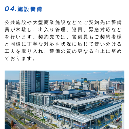
施設警備
公共施設や大型商業施設などでご契約先に警備
員が常駐し、出入り管理、巡回、緊急対応など
を行います。契約先では、警備員もご契約者様
と同様に丁寧な対応を状況に応じて使い分ける
工夫を取り入れ、警備の質の更なる向上に努め
ております。