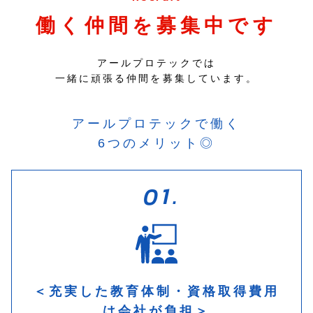
働く仲間を募集中です
アールプロテックでは
一緒に頑張る仲間を募集しています。
アールプロテックで働く
6つのメリット◎
＜充実した教育体制・資格取得費用
は会社が負担＞