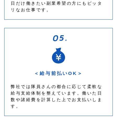
日だけ働きたい副業希望の方にもピッタ
リなお仕事です。
＜給与前払いOK＞
弊社では隊員さんの都合に応じて柔軟な
給与支給体制を整えています。働いた日
数や諸経費を計算した上でお支払いしま
す。