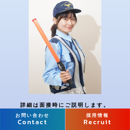
詳細は面接時にご説明します。
お問い合わせ
採用情報
Contact
Recruit
-今だけの特典！-