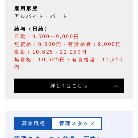
雇用形態
アルバイト・パート
給与（日給）
日勤：8,500～9,000円
無資格：8,500円・有資格者：9,000円
夜勤：10,625～11,250円
無資格：10,625円・有資格者：11,250
円
詳しくはこちら
募集職種
管理スタッフ