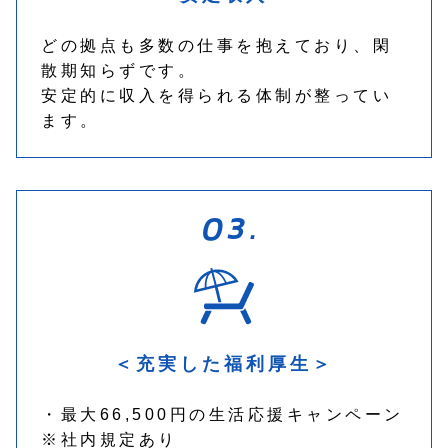
どの拠点も多数の仕事を抱えており、閑
散期知らずです。
安定的に収入を得られる体制が整ってい
ます。
＜充実した福利厚生＞
・最大66,500円の生活応援キャンペーン
※社内規定あり