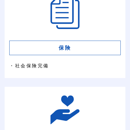
保険
・社会保険完備