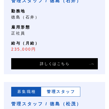
管理スタッフ / 徳島（石井）
勤務地
徳島（石井）
雇用形態
正社員
給与（月給）
235,000円
詳しくはこちら
募集職種
管理スタッフ
管理スタッフ / 徳島（松茂）