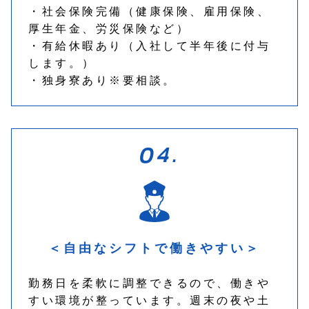
・社会保険完備（健康保険、雇用保険、
厚生年金、労災保険など）
・有給休暇あり（入社して半年後に付与
します。）
・独身寮あり※要相談。
＜自由なシフトで働きやすい＞
勤務日を柔軟に調整できるので、働きや
すい環境が整っています。週末の夜や土