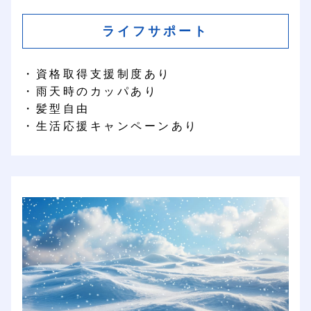
ライフサポート
・資格取得支援制度あり
・雨天時のカッパあり
・髪型自由
・生活応援キャンペーンあり