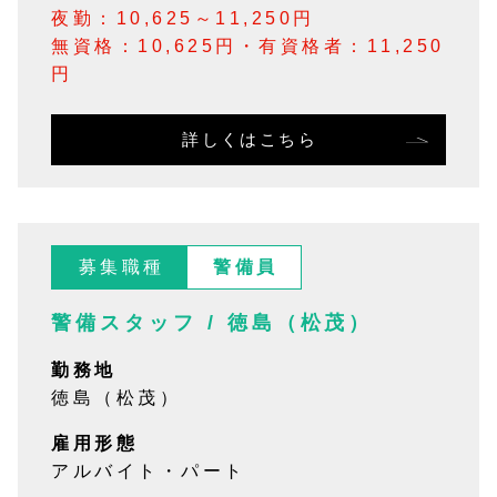
夜勤：10,625～11,250円
無資格：10,625円・有資格者：11,250
円
詳しくはこちら
募集職種
警備員
警備スタッフ / 徳島（松茂）
勤務地
徳島（松茂）
雇用形態
アルバイト・パート