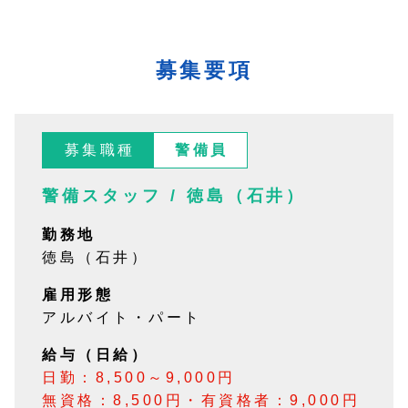
募集要項
募集職種
警備員
警備スタッフ / 徳島（石井）
勤務地
徳島（石井）
雇用形態
アルバイト・パート
給与（日給）
日勤：8,500～9,000円
無資格：8,500円・有資格者：9,000円