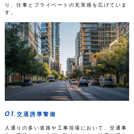
り、仕事とプライベートの充実感を広げていま
す。
交通誘導警備
人通りの多い道路や工事現場において、交通事