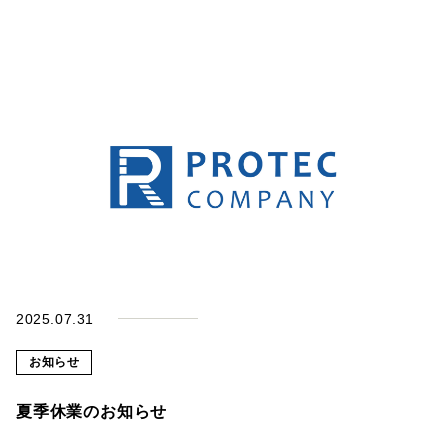
2025.07.31
お知らせ
夏季休業のお知らせ