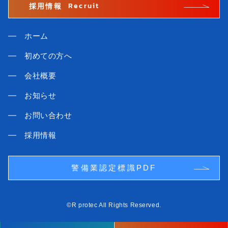
Recruit
採用情報
ホーム
初めての方へ
会社概要
お知らせ
お問い合わせ
採用情報
警備業認定標識PDF
©R protec All Rights Reserved.