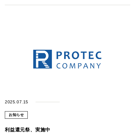
2025.07.15
お知らせ
利益還元祭、実施中